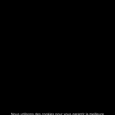
Nous utilisons des cookies pour vous garantir la meilleure