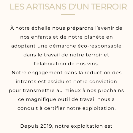
LES ARTISANS D'UN TERROIR
À notre échelle nous préparons l’avenir de
nos enfants et de notre planète en
adoptant une démarche éco-responsable
dans le travail de notre terroir et
l’élaboration de nos vins.
Notre engagement dans la réduction des
intrants est assidu et notre conviction
pour transmettre au mieux à nos prochains
ce magnifique outil de travail nous a
conduit à certifier notre exploitation.
Depuis 2019, notre exploitation est