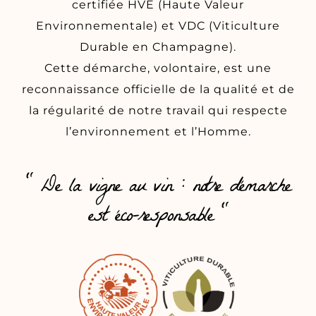
certifiée HVE (Haute Valeur
Environnementale) et VDC (Viticulture
Durable en Champagne).
Cette démarche, volontaire, est une
reconnaissance officielle de la qualité et de
la régularité de notre travail qui respecte
l’environnement et l’Homme.
" De la vigne au vin : notre démarche
est éco-responsable "