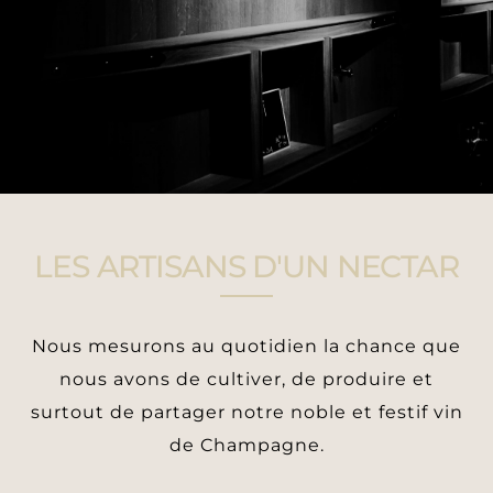
LES ARTISANS D'UN NECTAR
Nous mesurons au quotidien la chance que
nous avons de cultiver, de produire et
surtout de partager notre noble et festif vin
de Champagne.