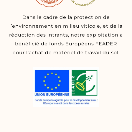
Dans le cadre de la protection de
l’environnement en milieu viticole, et de la
réduction des intrants, notre exploitation a
bénéficié de fonds Européens FEADER
pour l’achat de matériel de travail du sol.