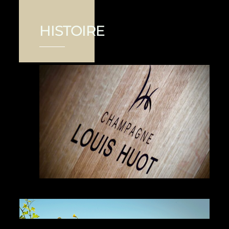
HISTOIRE