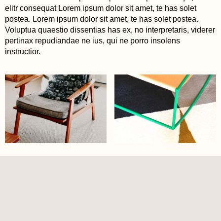
elitr consequat Lorem ipsum dolor sit amet, te has solet
postea. Lorem ipsum dolor sit amet, te has solet postea.
Voluptua quaestio dissentias has ex, no interpretaris, viderer
pertinax repudiandae ne ius, qui ne porro insolens
instructior.