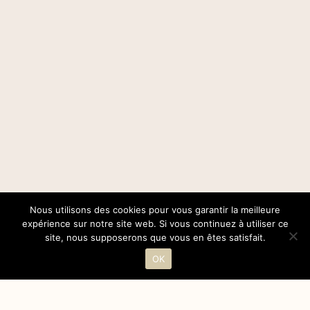
Nous utilisons des cookies pour vous garantir la meilleure
expérience sur notre site web. Si vous continuez à utiliser ce
site, nous supposerons que vous en êtes satisfait.
OK