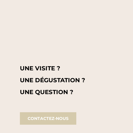
UNE VISITE ?
UNE DÉGUSTATION ?
UNE QUESTION ?
CONTACTEZ-NOUS