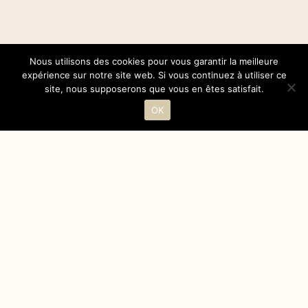
Nous utilisons des cookies pour vous garantir la meilleure
expérience sur notre site web. Si vous continuez à utiliser ce
site, nous supposerons que vous en êtes satisfait.
OK
UNE VISITE ?
UNE DÉGUSTATION ?
UNE QUESTION ?