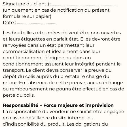
Signature du client ) : ……………………………………………………………
(uniquement en cas de notification du présent
formulaire sur papier)
Date : …………………………………..
Les bouteilles retournées doivent être non ouvertes
et leurs étiquettes en parfait état. Elles devront être
renvoyées dans un état permettant leur
commercialisation et idéalement dans leur
conditionnement d’origine ou dans un
conditionnement assurant leur intégrité pendant le
transport. Le client devra conserver la preuve du
dépôt du colis auprès du prestataire chargé du
retour. En l’absence de cette preuve, aucun échange
ou remboursement ne pourra être effectué en cas de
perte du colis.
Responsabilité – Force majeure et imprévision
La responsabilité du vendeur ne saurait être engagée
en cas de défaillance du site internet ou
d’indisponibilité du produit. Les obligations du