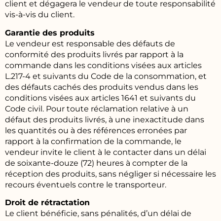
client et dégagera le vendeur de toute responsabilité
vis-à-vis du client.
Garantie des produits
Le vendeur est responsable des défauts de
conformité des produits livrés par rapport à la
commande dans les conditions visées aux articles
L.217-4 et suivants du Code de la consommation, et
des défauts cachés des produits vendus dans les
conditions visées aux articles 1641 et suivants du
Code civil. Pour toute réclamation relative à un
défaut des produits livrés, à une inexactitude dans
les quantités ou à des références erronées par
rapport à la confirmation de la commande, le
vendeur invite le client à le contacter dans un délai
de soixante-douze (72) heures à compter de la
réception des produits, sans négliger si nécessaire les
recours éventuels contre le transporteur.
Droit de rétractation
Le client bénéficie, sans pénalités, d’un délai de