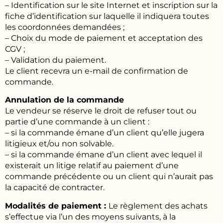
– Identification sur le site Internet et inscription sur la
fiche d’identification sur laquelle il indiquera toutes
les coordonnées demandées ;
– Choix du mode de paiement et acceptation des
CGV ;
– Validation du paiement.
Le client recevra un e-mail de confirmation de
commande.
Annulation de la commande
Le vendeur se réserve le droit de refuser tout ou
partie d’une commande à un client :
– si la commande émane d’un client qu’elle jugera
litigieux et/ou non solvable.
– si la commande émane d’un client avec lequel il
existerait un litige relatif au paiement d’une
commande précédente ou un client qui n’aurait pas
la capacité de contracter.
Modalités de paiement :
Le règlement des achats
s’effectue via l’un des moyens suivants, à la