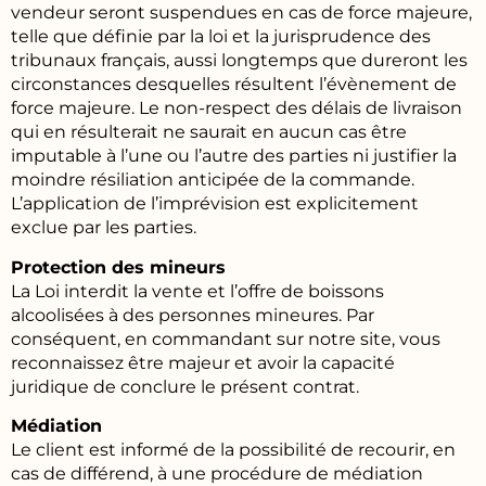
vendeur seront suspendues en cas de force majeure,
telle que définie par la loi et la jurisprudence des
tribunaux français, aussi longtemps que dureront les
circonstances desquelles résultent l’évènement de
force majeure. Le non-respect des délais de livraison
qui en résulterait ne saurait en aucun cas être
imputable à l’une ou l’autre des parties ni justifier la
moindre résiliation anticipée de la commande.
L’application de l’imprévision est explicitement
exclue par les parties.
Protection des mineurs
La Loi interdit la vente et l’offre de boissons
alcoolisées à des personnes mineures. Par
conséquent, en commandant sur notre site, vous
reconnaissez être majeur et avoir la capacité
juridique de conclure le présent contrat.
Médiation
Le client est informé de la possibilité de recourir, en
cas de différend, à une procédure de médiation