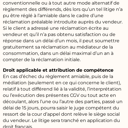
conventionnelle ou à tout autre mode alternatif de
règlement des différends, dès lors qu’un tel litige n’a
pu être réglé à l’amiable dans le cadre d’une
réclamation préalable introduite auprès du vendeur.
Si le client a adressé une réclamation écrite au
vendeur et qu’il n’a pas obtenu satisfaction ou de
réponse dans un délai d’un mois, il peut soumettre
gratuitement sa réclamation au médiateur de la
consommation, dans un délai maximal d’un an à
compter de la réclamation initiale.
Droit applicable et attribution de compétence
En cas d’échec du règlement amiable, puis de la
médiation (seulement en ce qui concerne le client),
relatif à tout différend lié à la validité, l’interprétation
ou l’exécution des présentes CGV ou tout acte en
découlant, alors l’une ou l’autre des parties, passé un
délai de 15 jours, pourra saisir le juge compétent du
ressort de la cour d’appel dont relève le siège social
du vendeur. Le litige sera tranché en application du
droit français.