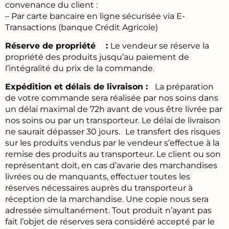
convenance du client :
– Par carte bancaire en ligne sécurisée via E-
Transactions (banque Crédit Agricole)
Réserve de propriété :
Le vendeur se réserve la
propriété des produits jusqu’au paiement de
l’intégralité du prix de la commande.
Expédition et délais de livraison :
La préparation
de votre commande sera réalisée par nos soins dans
un délai maximal de 72h avant de vous être livrée par
nos soins ou par un transporteur. Le délai de livraison
ne saurait dépasser 30 jours. Le transfert des risques
sur les produits vendus par le vendeur s’effectue à la
remise des produits au transporteur. Le client ou son
représentant doit, en cas d’avarie des marchandises
livrées ou de manquants, effectuer toutes les
réserves nécessaires auprès du transporteur à
réception de la marchandise. Une copie nous sera
adressée simultanément. Tout produit n’ayant pas
fait l’objet de réserves sera considéré accepté par le