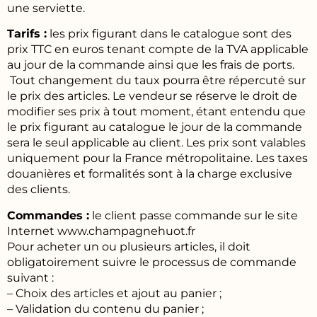
une serviette.
Tarifs :
les prix figurant dans le catalogue sont des
prix TTC en euros tenant compte de la TVA applicable
au jour de la commande ainsi que les frais de ports.
Tout changement du taux pourra être répercuté sur
le prix des articles. Le vendeur se réserve le droit de
modifier ses prix à tout moment, étant entendu que
le prix figurant au catalogue le jour de la commande
sera le seul applicable au client. Les prix sont valables
uniquement pour la France métropolitaine. Les taxes
douanières et formalités sont à la charge exclusive
des clients.
Commandes :
le client passe commande sur le site
Internet www.champagnehuot.fr
Pour acheter un ou plusieurs articles, il doit
obligatoirement suivre le processus de commande
suivant :
– Choix des articles et ajout au panier ;
– Validation du contenu du panier ;