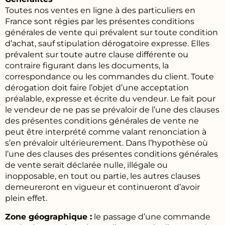
Toutes nos ventes en ligne à des particuliers en
France sont régies par les présentes conditions
générales de vente qui prévalent sur toute condition
d’achat, sauf stipulation dérogatoire expresse. Elles
prévalent sur toute autre clause différente ou
contraire figurant dans les documents, la
correspondance ou les commandes du client. Toute
dérogation doit faire l’objet d’une acceptation
préalable, expresse et écrite du vendeur. Le fait pour
le vendeur de ne pas se prévaloir de l’une des clauses
des présentes conditions générales de vente ne
peut être interprété comme valant renonciation à
s’en prévaloir ultérieurement. Dans l’hypothèse où
l’une des clauses des présentes conditions générales
de vente serait déclarée nulle, illégale ou
inopposable, en tout ou partie, les autres clauses
demeureront en vigueur et continueront d’avoir
plein effet.
Zone géographique :
le passage d’une commande