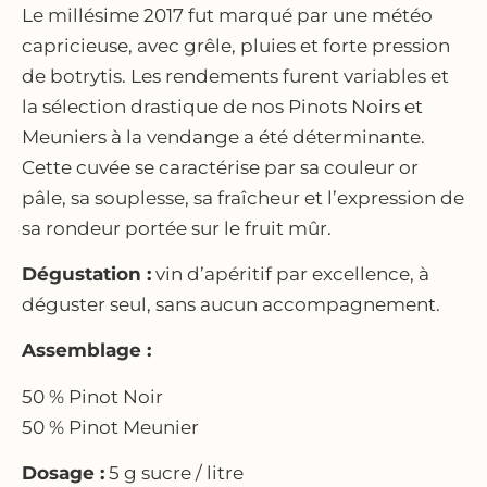
Le millésime 2017 fut marqué par une météo
capricieuse, avec grêle, pluies et forte pression
de botrytis. Les rendements furent variables et
la sélection drastique de nos Pinots Noirs et
Meuniers à la vendange a été déterminante.
Cette cuvée se caractérise par sa couleur or
pâle, sa souplesse, sa fraîcheur et l’expression de
sa rondeur portée sur le fruit mûr.
Dégustation :
vin d’apéritif par excellence, à
déguster seul, sans aucun accompagnement.
Assemblage :
50 % Pinot Noir
50 % Pinot Meunier
Dosage :
5 g sucre / litre