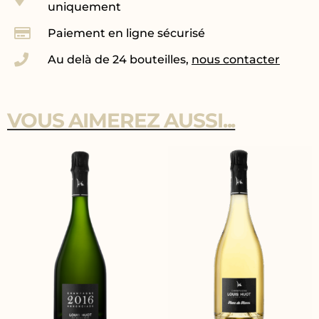
uniquement
Paiement en ligne sécurisé
Au delà de 24 bouteilles,
nous contacter
VOUS AIMEREZ AUSSI...