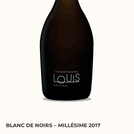
BLANC DE NOIRS – MILLÉSIME 2017