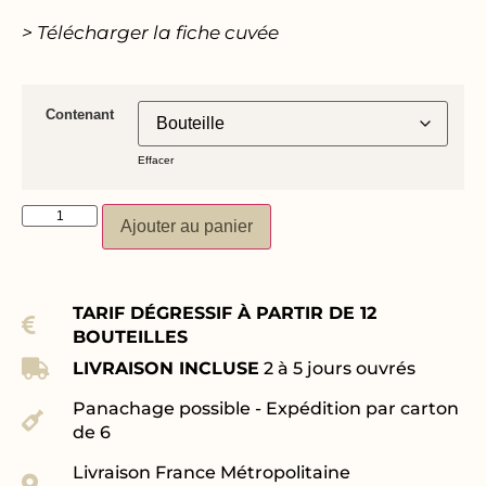
> Télécharger la fiche cuvée
Contenant
Effacer
Ajouter au panier
TARIF DÉGRESSIF À PARTIR DE 12
BOUTEILLES
LIVRAISON INCLUSE
2 à 5 jours ouvrés
Panachage possible - Expédition par carton
de 6
Livraison France Métropolitaine