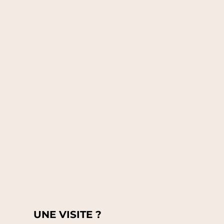
UNE VISITE ?